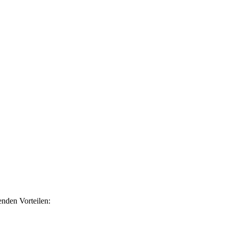
enden Vorteilen: